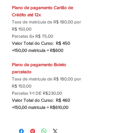
Plano de pagamento Cartão de
Crédito até 12x
Taxa de matrícula de R$ 180,00 por
R$ 150,00
Parcelas 6x R$ 75,00
Valor Total do Curso: R$ 450
+150,00 matricula = R$600
Plano de pagamento Boleto
parcelado
Taxa de matrícula de R$ 180,00 por
R$ 150,00
Parcelas 1+1 DE R$230,00
Valor Total do Curso: R$ 460
+150,00 matricula = R$610,00