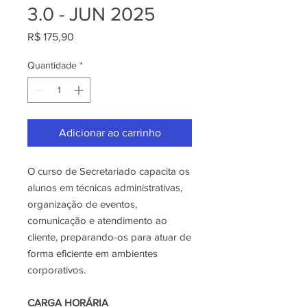
3.0 - JUN 2025
Preço
R$ 175,90
Quantidade
*
Adicionar ao carrinho
O curso de Secretariado capacita os
alunos em técnicas administrativas,
organização de eventos,
comunicação e atendimento ao
cliente, preparando-os para atuar de
forma eficiente em ambientes
corporativos.
CARGA
HORÁRIA