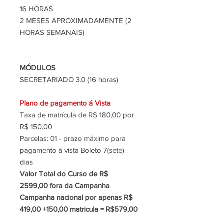
16 HORAS
2 MESES APROXIMADAMENTE (2
HORAS SEMANAIS)
MÓDULOS
SECRETARIADO 3.0 (16 horas)
Plano de pagamento á Vista
Taxa de matrícula de R$ 180,00 por
R$ 150,00
Parcelas: 01 - prazo máximo para
pagamento á vista Boleto 7(sete)
dias
Valor Total do Curso de R$
2599,00 fora da Campanha
Campanha nacional por apenas R$
419,00 +150,00 matricula = R$579,00