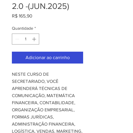
2.0 -(JUN.2025)
Preço
R$ 165,90
Quantidade
*
Adicionar ao carrinho
NESTE CURSO DE
SECRETARIADO, VOCÊ
APRENDERÁ TÉCNICAS DE
COMUNICAÇÃO, MATEMÁTICA
FINANCEIRA, CONTABILIDADE,
ORGANIZAÇÃO EMPRESARIAL,
FORMAS JURÍDICAS,
ADMINISTRAÇÃO FINANCEIRA,
LOGÍSTICA, VENDAS, MARKETING,