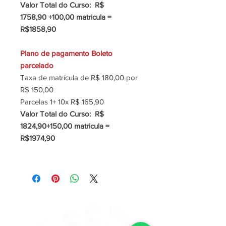
Valor Total do Curso: R$
1758,90 +100,00 matricula =
R$1858,90
Plano de pagamento Boleto
parcelado
Taxa de matrícula de R$ 180,00 por
R$ 150,00
Parcelas 1+ 10x R$ 165,90
Valor Total do Curso: R$
1824,90+150,00 matricula =
R$1974,90