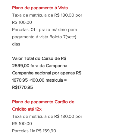
Plano de pagamento á Vista
Taxa de matrícula de R$ 180,00 por
R$ 100,00
Parcelas: 01 - prazo máximo para
pagamento á vista Boleto 7(sete)
dias
Valor Total do Curso de R$
2599,00 fora da Campanha
Campanha nacional por apenas R$
1670,95 +100,00 matricula =
R$1770,95
Plano de pagamento Cartão de
Crédito até 12x
Taxa de matrícula de R$ 180,00 por
R$ 100,00
Parcelas 11x R$ 159,90