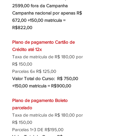
2599,00 fora da Campanha
Campanha nacional por apenas R$
672,00 +150,00 matricula =
R$822,00
Plano de pagamento Cartão de
Crédito até 12x
Taxa de matrícula de R$ 180,00 por
R$ 150,00
Parcelas 6x R$ 125,00
Valor Total do Curso: R$ 750,00
+150,00 matricula = R$900,00
Plano de pagamento Boleto
parcelado
Taxa de matrícula de R$ 180,00 por
R$ 150,00
Parcelas 1+3 DE R$195,00