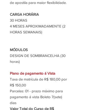
de apostila para maior flexibilidade.
CARGA
HORÁRIA
30 HORAS
4 MESES APROXIMADAMENTE (2
HORAS SEMANAIS)
MÓDULOS
DESIGN DE SOMBRANCELHA (30
horas)
Plano de pagamento á Vista
Taxa de matrícula de R$ 180,00 por
R$ 150,00
Parcelas: 01 - prazo máximo para
pagamento á vista Boleto 7(sete)
dias
Valor Total do Curso de R$