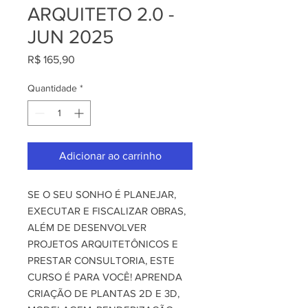
ARQUITETO 2.0 -
JUN 2025
Preço
R$ 165,90
Quantidade
*
Adicionar ao carrinho
SE O SEU SONHO É PLANEJAR,
EXECUTAR E FISCALIZAR OBRAS,
ALÉM DE DESENVOLVER
PROJETOS ARQUITETÔNICOS E
PRESTAR CONSULTORIA, ESTE
CURSO É PARA VOCÊ! APRENDA
CRIAÇÃO DE PLANTAS 2D E 3D,