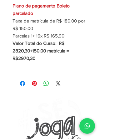
Plano de pagamento Boleto
parcelado
Taxa de matrícula de R$ 180,00 por
R$ 150,00
Parcelas 1+ 16x R$ 165,90
Valor Total do Curso: R$
2820,30+150,00 matricula =
R$2970,30