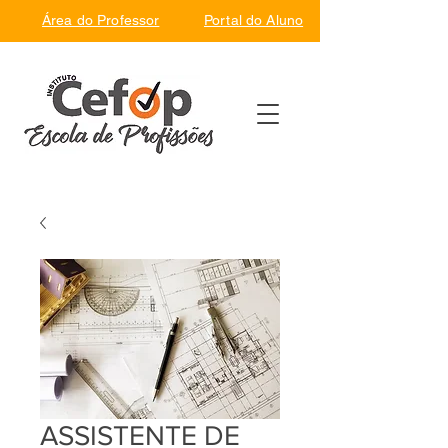
Área do Professor
Portal do Aluno
ASSISTENTE DE