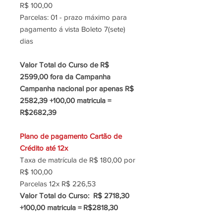
R$ 100,00
Parcelas: 01 - prazo máximo para
pagamento á vista Boleto 7(sete)
dias
Valor Total do Curso de R$
2599,00 fora da Campanha
Campanha nacional por apenas R$
2582,39 +100,00 matricula =
R$2682,39
Plano de pagamento Cartão de
Crédito até 12x
Taxa de matrícula de R$ 180,00 por
R$ 100,00
Parcelas 12x R$ 226,53
Valor Total do Curso: R$ 2718,30
+100,00 matricula = R$2818,30