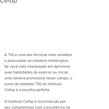
Cefop
A TIG é uma das técnicas mais versáteis 
e procuradas na indústria metalúrgica. 
Se você está interessado em aprimorar 
suas habilidades de exercer ou iniciar 
uma carreira promissora nesse campo, o 
curso de soldador TIG do Instituto 
Cefop é a escolha perfeita.
O Instituto Cefop é reconhecido por 
seu compromisso com a excelência na 