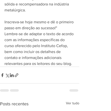
sólida e recompensadora na indústria 
metalúrgica. 
Inscreva-se hoje mesmo e dê o primeiro 
passo em direção ao sucesso!"
Lembre-se de adaptar o texto de acordo 
com as informações específicas do 
curso oferecido pelo Instituto Cefop, 
bem como incluir os detalhes de 
contato e informações adicionais 
relevantes para os leitores do seu blog.
Ver tudo
Posts recentes