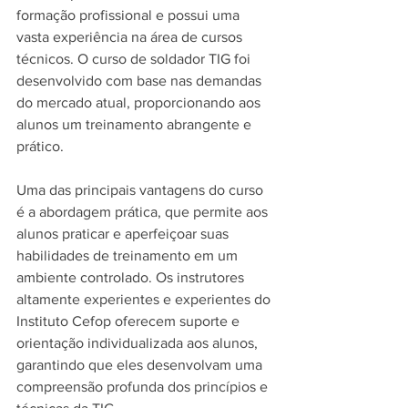
formação profissional e possui uma 
vasta experiência na área de cursos 
técnicos. O curso de soldador TIG foi 
desenvolvido com base nas demandas 
do mercado atual, proporcionando aos 
alunos um treinamento abrangente e 
prático.
Uma das principais vantagens do curso 
é a abordagem prática, que permite aos 
alunos praticar e aperfeiçoar suas 
habilidades de treinamento em um 
ambiente controlado. Os instrutores 
altamente experientes e experientes do 
Instituto Cefop oferecem suporte e 
orientação individualizada aos alunos, 
garantindo que eles desenvolvam uma 
compreensão profunda dos princípios e 