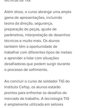
técnicas da TIG.
Além disso, o curso abrange uma ampla 
gama de apresentações, incluindo 
teoria da direção, segurança, 
preparação de peças, ajuste de 
parâmetros, interpretação de desenhos 
técnicos e muito mais. Os alunos 
também têm a oportunidade de 
trabalhar com diferentes tipos de metais 
e aprender a lidar com situações 
desafiadoras que podem surgir durante 
o processo de sofrimento.
Ao concluir o curso de soldador TIG do 
Instituto Cefop, os alunos estarão 
prontos para enfrentar os desafios do 
mercado de trabalho. A tecnologia TIG 
é amplamente utilizada em setores 