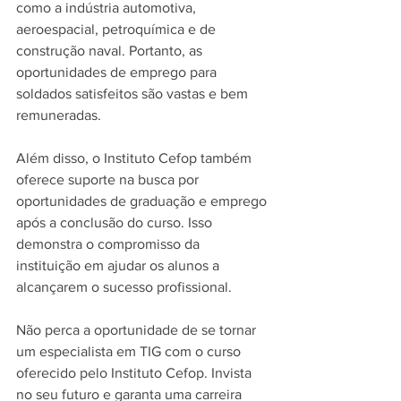
como a indústria automotiva, 
aeroespacial, petroquímica e de 
construção naval. Portanto, as 
oportunidades de emprego para 
soldados satisfeitos são vastas e bem 
remuneradas.
Além disso, o Instituto Cefop também 
oferece suporte na busca por 
oportunidades de graduação e emprego 
após a conclusão do curso. Isso 
demonstra o compromisso da 
instituição em ajudar os alunos a 
alcançarem o sucesso profissional.
Não perca a oportunidade de se tornar 
um especialista em TIG com o curso 
oferecido pelo Instituto Cefop. Invista 
no seu futuro e garanta uma carreira 