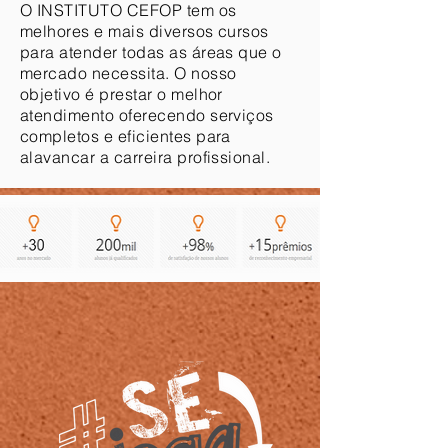
O INSTITUTO CEFOP tem os
melhores e mais diversos cursos
para atender todas as áreas que o
mercado necessita. O nosso
objetivo é prestar o melhor
atendimento oferecendo serviços
completos e eficientes para
alavancar a carreira profissional.