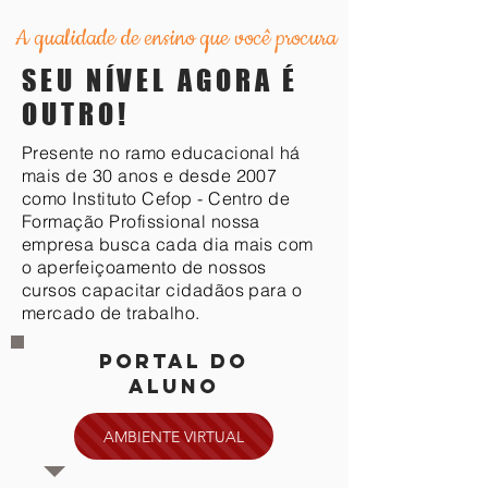
A qualidade de ensino que você procura
SEU NÍVEL AGORA É
OUTRO!
Presente no ramo educacional há
mais de 30 anos e desde 2007
como Instituto Cefop - Centro de
Formação Profissional nossa
empresa busca cada dia mais com
o aperfeiçoamento de nossos
cursos capacitar cidadãos para o
mercado de trabalho.
portal do
aluno
AMBIENTE VIRTUAL