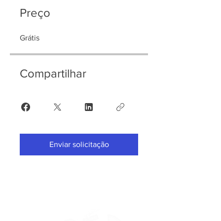
Preço
Grátis
Compartilhar
Enviar solicitação