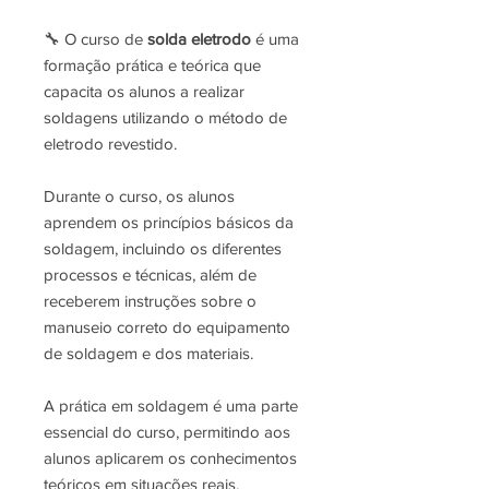
🔧 O curso de
solda eletrodo
é uma
formação prática e teórica que
capacita os alunos a realizar
soldagens utilizando o método de
eletrodo revestido.
Durante o curso, os alunos
aprendem os princípios básicos da
soldagem, incluindo os diferentes
processos e técnicas, além de
receberem instruções sobre o
manuseio correto do equipamento
de soldagem e dos materiais.
A prática em soldagem é uma parte
essencial do curso, permitindo aos
alunos aplicarem os conhecimentos
teóricos em situações reais.